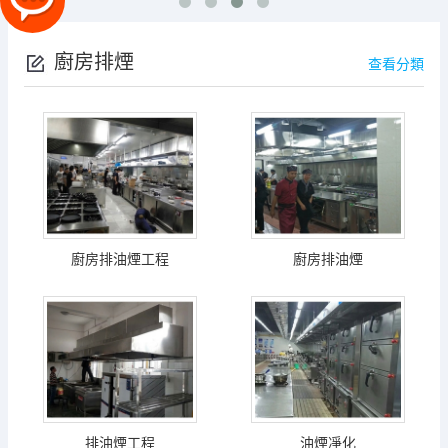
廚房排煙
查看分類
廚房排油煙工程
廚房排油煙
排油煙工程
油煙凈化