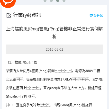
行業(yè)資訊
查看分類
上海螺旋風(fēng)管風(fēng)管機非正常運行實例解
析
2016.03.01
（1）故障現(xiàn)象
某酒店大堂使用4臺風(fēng)管機，電源為380V三相
交流電，每臺機組的制冷量均為17.6kW。室外機
安裝在屋頂上，室內(nèi)機吊裝在大堂上方。機組已經
(jīng)使用了l年多。
其中一臺在夏季制冷時，出現(xiàn)風(fēng)機旋轉